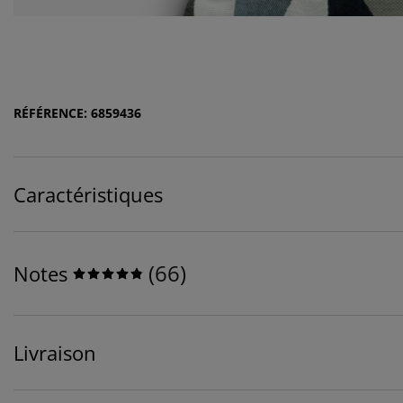
RÉFÉRENCE: 6859436
Caractéristiques
(
66
)
Notes
Livraison