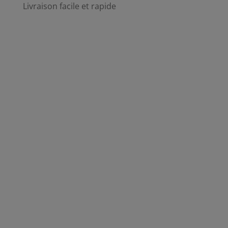
Livraison facile et rapide