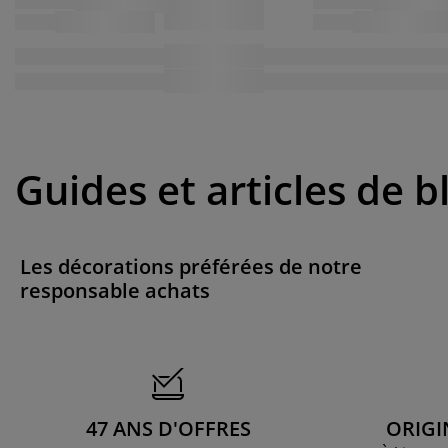
Guides et articles de b
Les décorations préférées de notre
responsable achats
47 ANS D'OFFRES
ORIGI