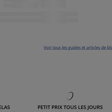
Voir tous les guides et articles de bl
ELAS
PETIT PRIX TOUS LES JOURS