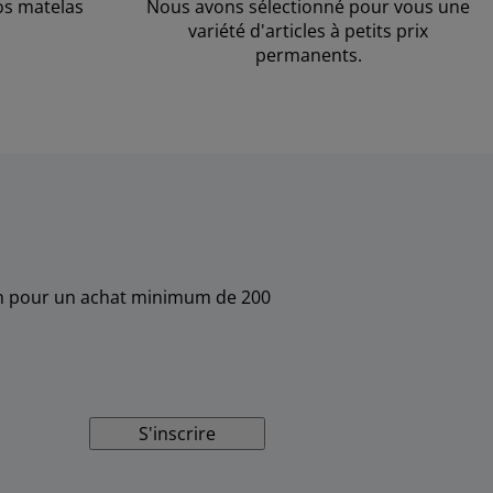
os matelas
Nous avons sélectionné pour vous une
variété d'articles à petits prix
permanents.
sin pour un achat minimum de 200
S'inscrire