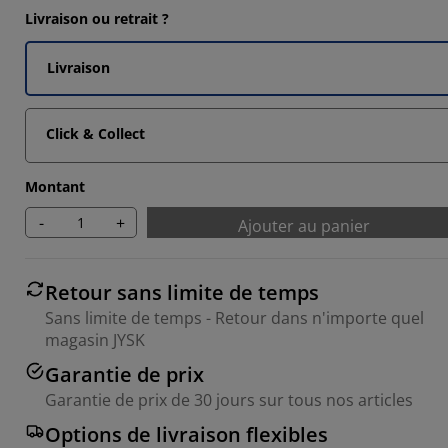
Livraison ou retrait ?
5151%
Livraison
0303%
Click & Collect
Montant
-
+
Ajouter au panier
Retour sans limite de temps
Sans limite de temps - Retour dans n'importe quel
magasin JYSK
Garantie de prix
Garantie de prix de 30 jours sur tous nos articles
Options de livraison flexibles