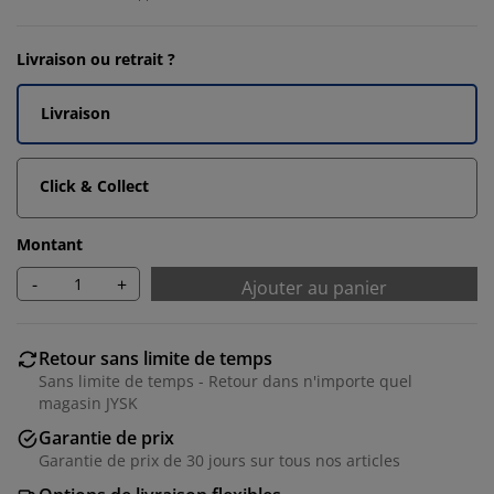
Livraison ou retrait ?
Livraison
Click & Collect
Montant
-
+
Ajouter au panier
Retour sans limite de temps
Sans limite de temps - Retour dans n'importe quel
magasin JYSK
Garantie de prix
Garantie de prix de 30 jours sur tous nos articles