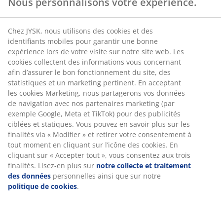
Nous personnalisons votre expérience.
Chez JYSK, nous utilisons des cookies et des
identifiants mobiles pour garantir une bonne
expérience lors de votre visite sur notre site web. Les
cookies collectent des informations vous concernant
afin d’assurer le bon fonctionnement du site, des
statistiques et un marketing pertinent. En acceptant
les cookies Marketing, nous partagerons vos données
de navigation avec nos partenaires marketing (par
exemple Google, Meta et TikTok) pour des publicités
ciblées et statiques. Vous pouvez en savoir plus sur les
finalités via « Modifier » et retirer votre consentement à
tout moment en cliquant sur l’icône des cookies. En
cliquant sur « Accepter tout », vous consentez aux trois
finalités. Lisez-en plus sur
notre collecte et traitement
des données
personnelles ainsi que sur notre
politique de cookies
.