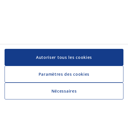
Autoriser tous les cookies
Paramètres des cookies
Nécessaires