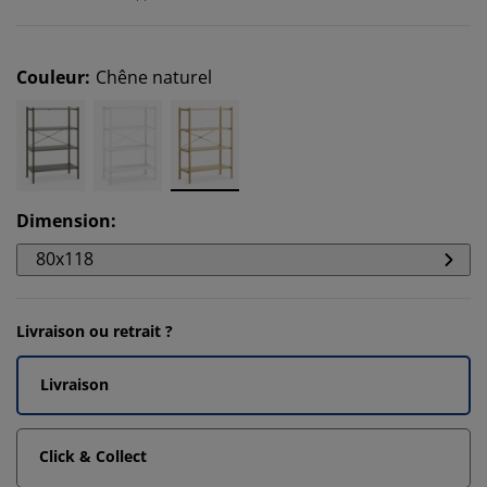
Couleur
:
Chêne naturel
Dimension
:
80x118
Livraison ou retrait ?
Livraison
Click & Collect