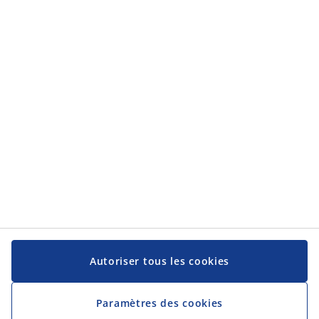
Autoriser tous les cookies
Paramètres des cookies