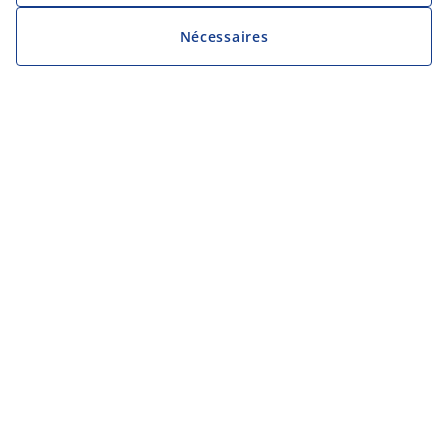
Nécessaires