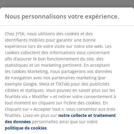
Nous personnalisons votre expérience.
Chez JYSK, nous utilisons des cookies et des
identifiants mobiles pour garantir une bonne
expérience lors de votre visite sur notre site web. Les
cookies collectent des informations vous concernant
afin d’assurer le bon fonctionnement du site, des
statistiques et un marketing pertinent. En acceptant
les cookies Marketing, nous partagerons vos données
de navigation avec nos partenaires marketing (par
exemple Google, Meta et TikTok) pour des publicités
ciblées et statiques. Vous pouvez en savoir plus sur les
finalités via « Modifier » et retirer votre consentement à
tout moment en cliquant sur l’icône des cookies. En
cliquant sur « Accepter tout », vous consentez aux trois
finalités. Lisez-en plus sur
notre collecte et traitement
des données
personnelles ainsi que sur notre
politique de cookies
.