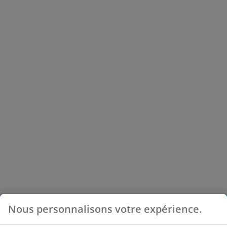
Nous personnalisons votre expérience.