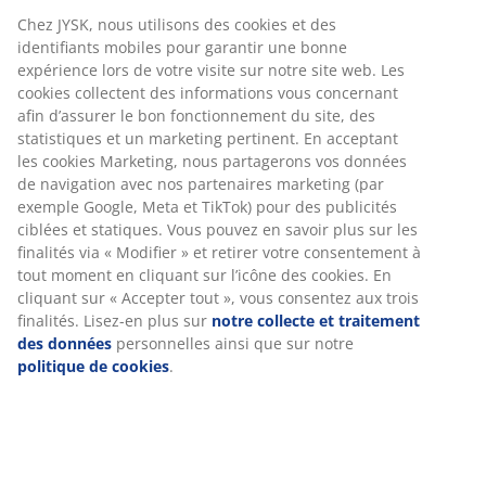
Chez JYSK, nous utilisons des cookies et des
identifiants mobiles pour garantir une bonne
expérience lors de votre visite sur notre site web. Les
cookies collectent des informations vous concernant
afin d’assurer le bon fonctionnement du site, des
statistiques et un marketing pertinent. En acceptant
les cookies Marketing, nous partagerons vos données
de navigation avec nos partenaires marketing (par
exemple Google, Meta et TikTok) pour des publicités
ciblées et statiques. Vous pouvez en savoir plus sur les
finalités via « Modifier » et retirer votre consentement à
tout moment en cliquant sur l’icône des cookies. En
cliquant sur « Accepter tout », vous consentez aux trois
finalités. Lisez-en plus sur
notre collecte et traitement
des données
personnelles ainsi que sur notre
politique de cookies
.