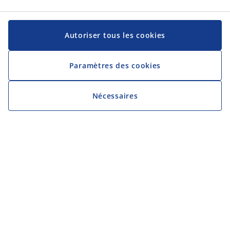
Autoriser tous les cookies
Paramètres des cookies
Nécessaires