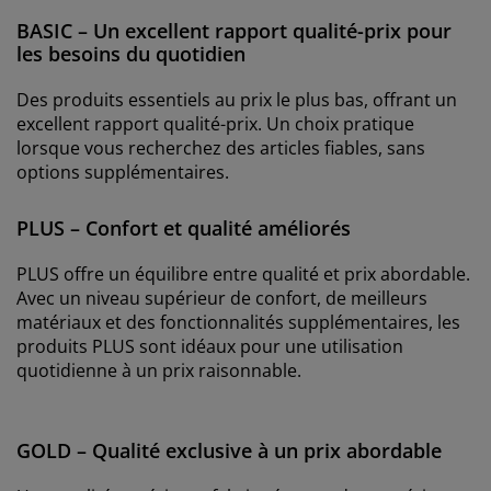
BASIC – Un excellent rapport qualité-prix pour
les besoins du quotidien
Des produits essentiels au prix le plus bas, offrant un
excellent rapport qualité-prix. Un choix pratique
lorsque vous recherchez des articles fiables, sans
options supplémentaires.
PLUS – Confort et qualité améliorés
PLUS offre un équilibre entre qualité et prix abordable.
Avec un niveau supérieur de confort, de meilleurs
matériaux et des fonctionnalités supplémentaires, les
produits PLUS sont idéaux pour une utilisation
quotidienne à un prix raisonnable.
GOLD – Qualité exclusive à un prix abordable