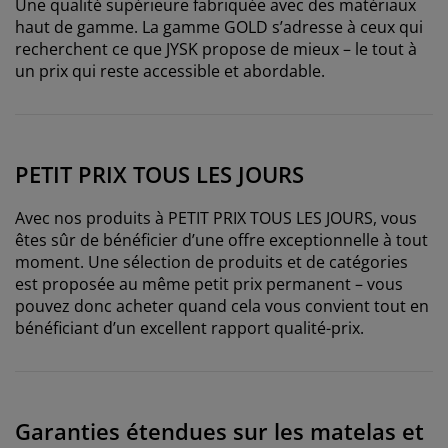
Une qualité supérieure fabriquée avec des matériaux
haut de gamme. La gamme GOLD s’adresse à ceux qui
recherchent ce que JYSK propose de mieux – le tout à
un prix qui reste accessible et abordable.
PETIT PRIX TOUS LES JOURS
Avec nos produits à PETIT PRIX TOUS LES JOURS, vous
êtes sûr de bénéficier d’une offre exceptionnelle à tout
moment. Une sélection de produits et de catégories
est proposée au même petit prix permanent – vous
pouvez donc acheter quand cela vous convient tout en
bénéficiant d’un excellent rapport qualité-prix.
Garanties étendues sur les matelas et