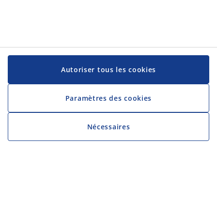
Autoriser tous les cookies
Paramètres des cookies
Nécessaires