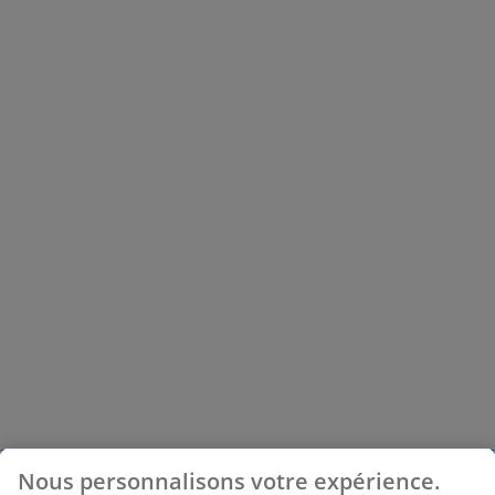
Nous personnalisons votre expérience.