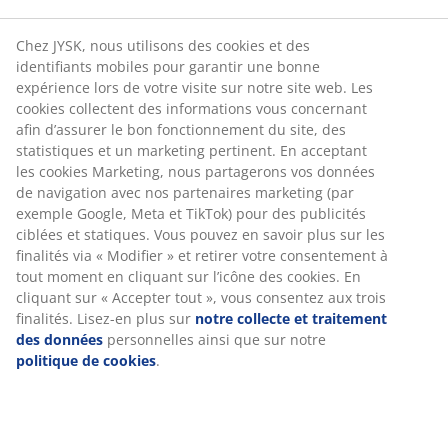
Chez JYSK, nous utilisons des cookies et des
identifiants mobiles pour garantir une bonne
expérience lors de votre visite sur notre site web. Les
cookies collectent des informations vous concernant
afin d’assurer le bon fonctionnement du site, des
statistiques et un marketing pertinent. En acceptant
les cookies Marketing, nous partagerons vos données
de navigation avec nos partenaires marketing (par
exemple Google, Meta et TikTok) pour des publicités
ciblées et statiques. Vous pouvez en savoir plus sur les
finalités via « Modifier » et retirer votre consentement à
tout moment en cliquant sur l’icône des cookies. En
cliquant sur « Accepter tout », vous consentez aux trois
finalités. Lisez-en plus sur
notre collecte et traitement
des données
personnelles ainsi que sur notre
politique de cookies
.