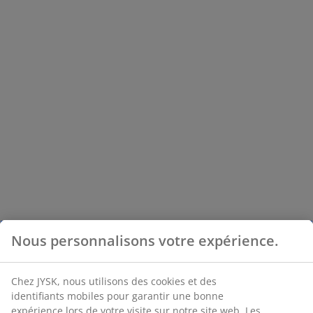
Nous personnalisons votre expérience.
Chez JYSK, nous utilisons des cookies et des
identifiants mobiles pour garantir une bonne
expérience lors de votre visite sur notre site web. Les