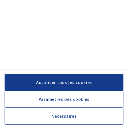
Autoriser tous les cookies
Paramètres des cookies
Nécessaires