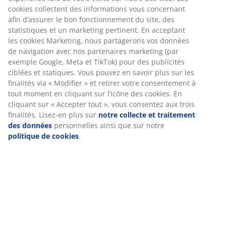
cookies collectent des informations vous concernant
afin d’assurer le bon fonctionnement du site, des
statistiques et un marketing pertinent. En acceptant
les cookies Marketing, nous partagerons vos données
de navigation avec nos partenaires marketing (par
exemple Google, Meta et TikTok) pour des publicités
ciblées et statiques. Vous pouvez en savoir plus sur les
finalités via « Modifier » et retirer votre consentement à
tout moment en cliquant sur l’icône des cookies. En
cliquant sur « Accepter tout », vous consentez aux trois
finalités. Lisez-en plus sur
notre collecte et traitement
des données
personnelles ainsi que sur notre
politique de cookies
.