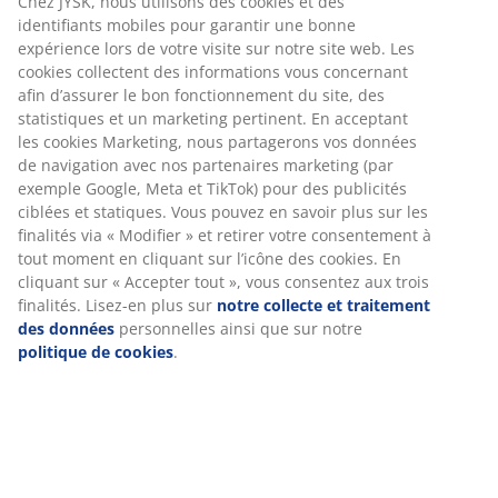
Chez JYSK, nous utilisons des cookies et des
identifiants mobiles pour garantir une bonne
expérience lors de votre visite sur notre site web. Les
cookies collectent des informations vous concernant
afin d’assurer le bon fonctionnement du site, des
statistiques et un marketing pertinent. En acceptant
les cookies Marketing, nous partagerons vos données
de navigation avec nos partenaires marketing (par
exemple Google, Meta et TikTok) pour des publicités
ciblées et statiques. Vous pouvez en savoir plus sur les
finalités via « Modifier » et retirer votre consentement à
tout moment en cliquant sur l’icône des cookies. En
cliquant sur « Accepter tout », vous consentez aux trois
finalités. Lisez-en plus sur
notre collecte et traitement
des données
personnelles ainsi que sur notre
politique de cookies
.