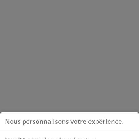
Nous personnalisons votre expérience.