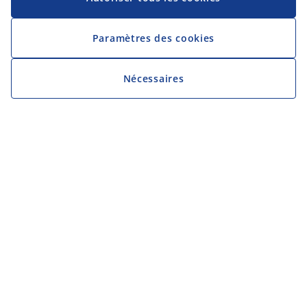
Paramètres des cookies
Nécessaires