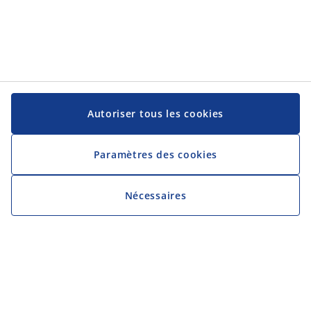
Autoriser tous les cookies
Paramètres des cookies
Nécessaires