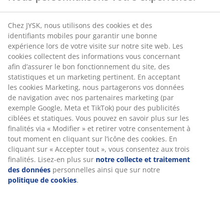
Chez JYSK, nous utilisons des cookies et des
identifiants mobiles pour garantir une bonne
expérience lors de votre visite sur notre site web. Les
cookies collectent des informations vous concernant
afin d’assurer le bon fonctionnement du site, des
statistiques et un marketing pertinent. En acceptant
les cookies Marketing, nous partagerons vos données
de navigation avec nos partenaires marketing (par
exemple Google, Meta et TikTok) pour des publicités
ciblées et statiques. Vous pouvez en savoir plus sur les
finalités via « Modifier » et retirer votre consentement à
tout moment en cliquant sur l’icône des cookies. En
cliquant sur « Accepter tout », vous consentez aux trois
finalités. Lisez-en plus sur
notre collecte et traitement
des données
personnelles ainsi que sur notre
politique de cookies
.