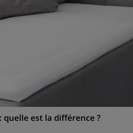
quelle est la différence ?