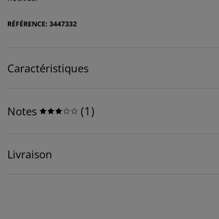
RÉFÉRENCE: 3447332
Caractéristiques
(
1
)
Notes
Livraison