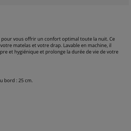
r vous offrir un confort optimal toute la nuit. Ce
votre matelas et votre drap. Lavable en machine, il
e et hygiénique et prolonge la durée de vie de votre
u bord : 25 cm.