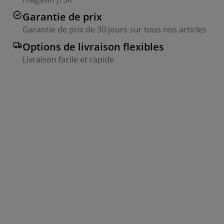
Garantie de prix
Garantie de prix de 30 jours sur tous nos articles
Options de livraison flexibles
Livraison facile et rapide