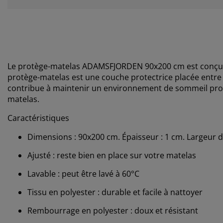
Le protège-matelas ADAMSFJORDEN 90x200 cm est conçu pou
protège-matelas est une couche protectrice placée entre 
contribue à maintenir un environnement de sommeil propr
matelas.
Caractéristiques
Dimensions : 90x200 cm. Épaisseur : 1 cm. Largeur d
Ajusté : reste bien en place sur votre matelas
Lavable : peut être lavé à 60°C
Tissu en polyester : durable et facile à nattoyer
Rembourrage en polyester : doux et résistant