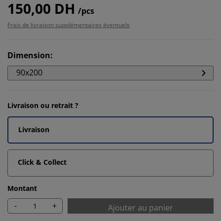
150,00 DH
/pcs
Frais de livraison supplémentaires éventuels
Dimension
:
90x200
Livraison ou retrait ?
Livraison
Click & Collect
Montant
-
+
Ajouter au panier