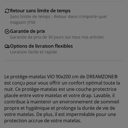
Retour sans limite de temps
Sans limite de temps - Retour dans n'importe quel
magasin JYSK
Garantie de prix
Garantie de prix de 30 jours sur tous nos articles
Options de livraison flexibles
Livraison facile et rapide
Le protège-matelas VIO 90x200 cm de DREAMZONE®
est conçu pour vous offrir un confort optimal toute la
nuit. Ce protège-matelas est une couche protectrice
placée entre votre matelas et votre drap. Lavable, il
contribue à maintenir un environnement de sommeil
propre et hygiénique et prolonge la durée de vie de
votre matelas. De plus, il est imperméable pour une
protection accrue de votre matelas.