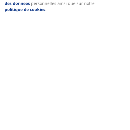
des données
personnelles ainsi que sur notre
politique de cookies
.