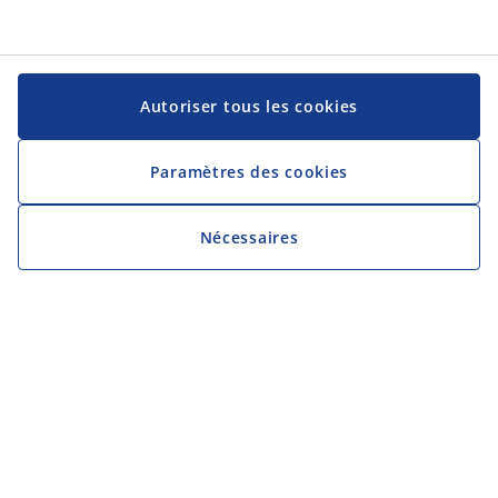
Autoriser tous les cookies
Paramètres des cookies
Nécessaires