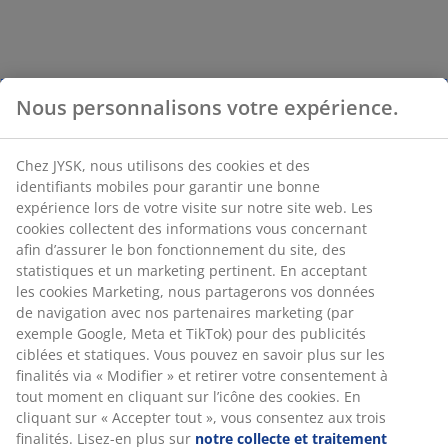
Nous personnalisons votre expérience.
Chez JYSK, nous utilisons des cookies et des
identifiants mobiles pour garantir une bonne
expérience lors de votre visite sur notre site web. Les
cookies collectent des informations vous concernant
afin d’assurer le bon fonctionnement du site, des
statistiques et un marketing pertinent. En acceptant
les cookies Marketing, nous partagerons vos données
de navigation avec nos partenaires marketing (par
exemple Google, Meta et TikTok) pour des publicités
ciblées et statiques. Vous pouvez en savoir plus sur les
finalités via « Modifier » et retirer votre consentement à
tout moment en cliquant sur l’icône des cookies. En
cliquant sur « Accepter tout », vous consentez aux trois
finalités. Lisez-en plus sur
notre collecte et traitement