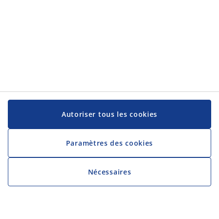
Autoriser tous les cookies
Paramètres des cookies
Nécessaires