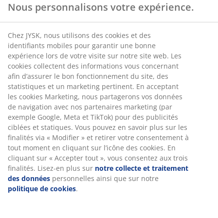
Nous personnalisons votre expérience.
Chez JYSK, nous utilisons des cookies et des
identifiants mobiles pour garantir une bonne
expérience lors de votre visite sur notre site web. Les
cookies collectent des informations vous concernant
afin d’assurer le bon fonctionnement du site, des
statistiques et un marketing pertinent. En acceptant
les cookies Marketing, nous partagerons vos données
de navigation avec nos partenaires marketing (par
exemple Google, Meta et TikTok) pour des publicités
ciblées et statiques. Vous pouvez en savoir plus sur les
finalités via « Modifier » et retirer votre consentement à
tout moment en cliquant sur l’icône des cookies. En
cliquant sur « Accepter tout », vous consentez aux trois
finalités. Lisez-en plus sur
notre collecte et traitement
des données
personnelles ainsi que sur notre
politique de cookies
.