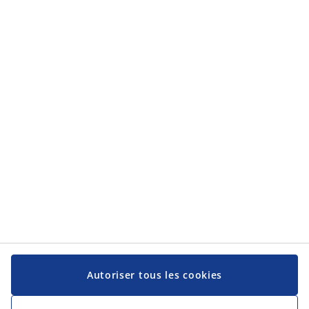
Autoriser tous les cookies