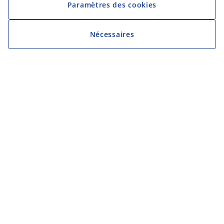
Paramètres des cookies
Nécessaires