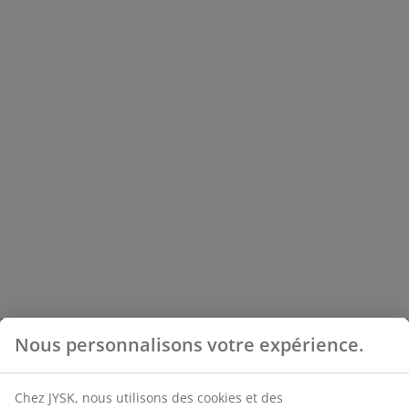
Nous personnalisons votre expérience.
Chez JYSK, nous utilisons des cookies et des