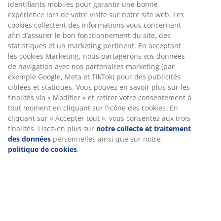
identifiants mobiles pour garantir une bonne
expérience lors de votre visite sur notre site web. Les
cookies collectent des informations vous concernant
afin d’assurer le bon fonctionnement du site, des
statistiques et un marketing pertinent. En acceptant
les cookies Marketing, nous partagerons vos données
de navigation avec nos partenaires marketing (par
exemple Google, Meta et TikTok) pour des publicités
ciblées et statiques. Vous pouvez en savoir plus sur les
finalités via « Modifier » et retirer votre consentement à
tout moment en cliquant sur l’icône des cookies. En
cliquant sur « Accepter tout », vous consentez aux trois
finalités. Lisez-en plus sur
notre collecte et traitement
des données
personnelles ainsi que sur notre
politique de cookies
.