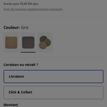
Ancien prix: 55,00 DH /pcs
Frais de livraison supplémentaires éventuels
Couleur
:
Gris
Livraison ou retrait ?
Livraison
Click & Collect
Montant