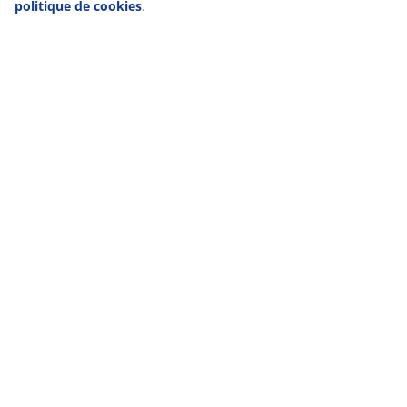
politique de cookies
.
Livraison