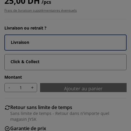
25,00 DH
/pcs
Frais de livraison supplémentaires éventuels
Livraison ou retrait ?
Livraison
Click & Collect
Montant
-
+
Ajouter au panier
Retour sans limite de temps
Sans limite de temps - Retour dans n'importe quel
magasin JYSK
Garantie de prix