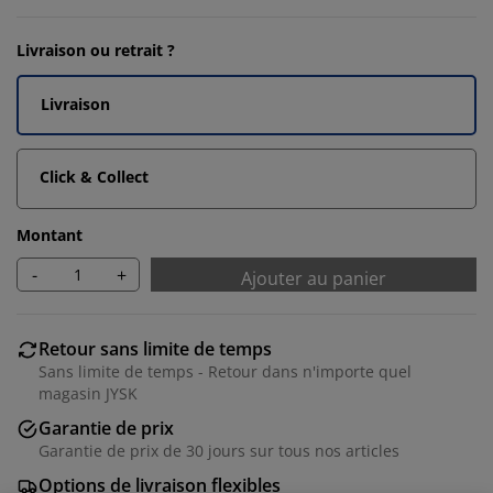
Livraison ou retrait ?
Livraison
Click & Collect
Montant
-
+
Ajouter au panier
Retour sans limite de temps
Sans limite de temps - Retour dans n'importe quel
magasin JYSK
Garantie de prix
Garantie de prix de 30 jours sur tous nos articles
Options de livraison flexibles