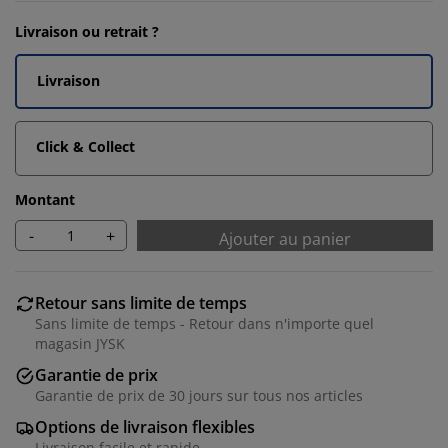
Livraison ou retrait ?
Livraison
Click & Collect
Montant
-
+
Ajouter au panier
Retour sans limite de temps
Sans limite de temps - Retour dans n'importe quel
magasin JYSK
Garantie de prix
Garantie de prix de 30 jours sur tous nos articles
Options de livraison flexibles
Livraison facile et rapide