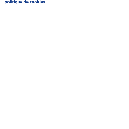
politique de cookies
.
Livraison