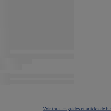
Voir tous les guides et articles de bl