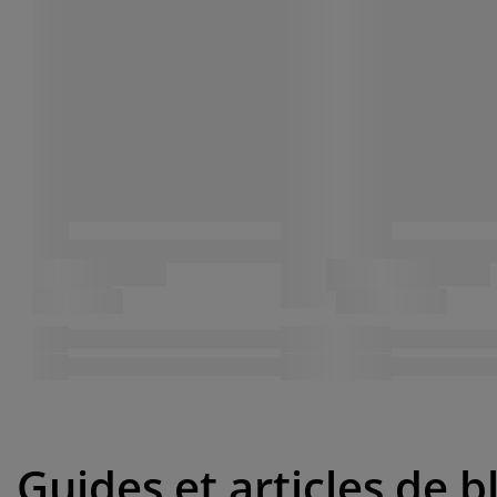
Guides et articles de b