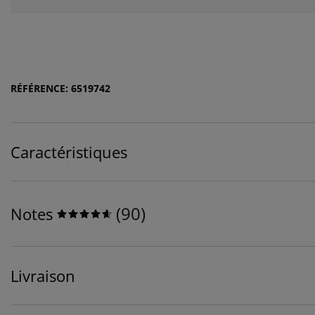
RÉFÉRENCE: 6519742
Caractéristiques
(
90
)
Notes
Livraison