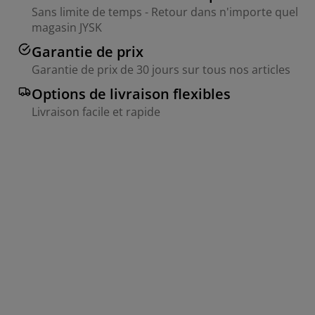
Sans limite de temps - Retour dans n'importe quel
magasin JYSK
Garantie de prix
Garantie de prix de 30 jours sur tous nos articles
Options de livraison flexibles
Livraison facile et rapide