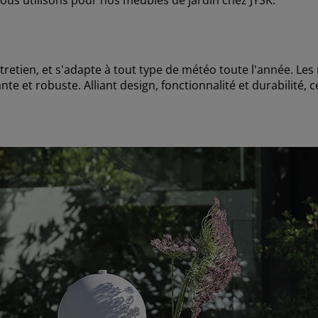
retien, et s'adapte à tout type de météo toute l'année. Les 
e et robuste. Alliant design, fonctionnalité et durabilité, 