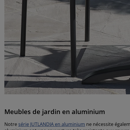
Meubles de jardin en aluminium
Notre
série JUTLANDIA en aluminium
ne nécessite égaleme