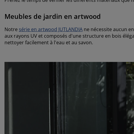
Meubles de jardin en artwood
Notre
série en artwood JUTLANDIA
ne nécessite aucun ent
aux rayons UV et composés d'une structure en bois élégant
nettoyer facilement à l'eau et au savon.