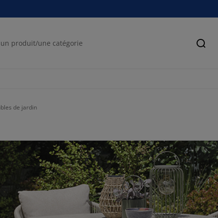
Cher
bles de jardin