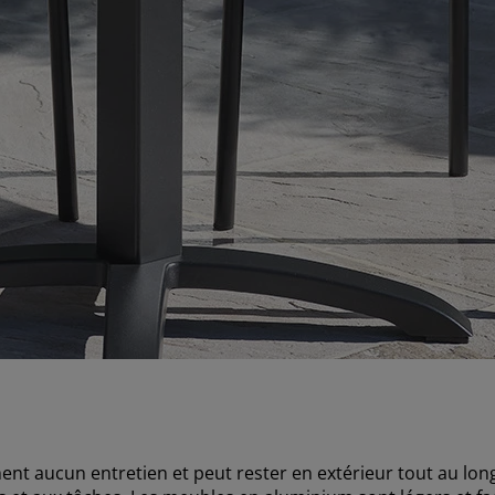
nt aucun entretien et peut rester en extérieur tout au lon