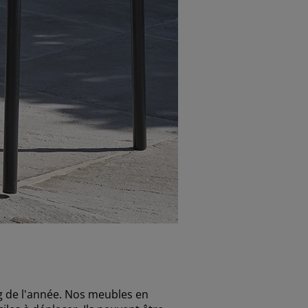
g de l'année. Nos meubles en