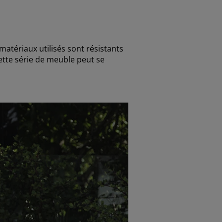
matériaux utilisés sont résistants
cette série de meuble peut se