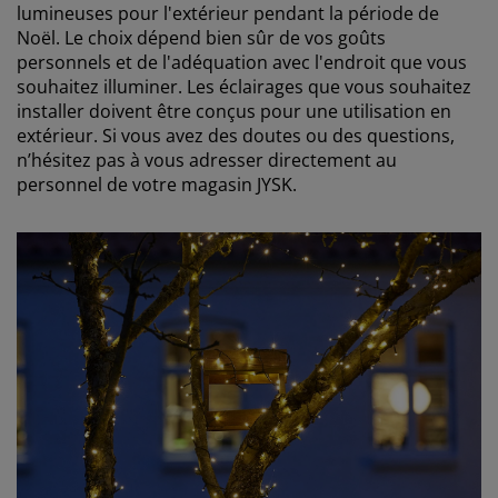
lumineuses pour l'extérieur pendant la période de
Noël. Le choix dépend bien sûr de vos goûts
personnels et de l'adéquation avec l'endroit que vous
souhaitez illuminer. Les éclairages que vous souhaitez
installer doivent être conçus pour une utilisation en
extérieur. Si vous avez des doutes ou des questions,
n’hésitez pas à vous adresser directement au
personnel de votre magasin JYSK.