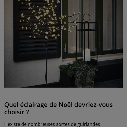
Quel éclairage de Noël devriez-vous
choisir ?
Il existe de nombreuses sortes de guirlandes