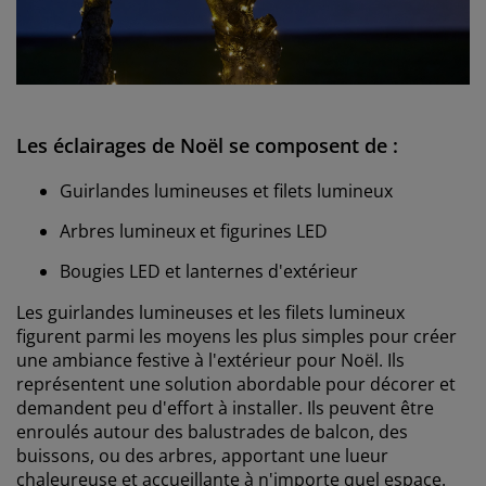
Les éclairages de Noël se composent de :
Guirlandes lumineuses et filets lumineux
Arbres lumineux et figurines LED
Bougies LED et lanternes d'extérieur
Les guirlandes lumineuses et les filets lumineux
figurent parmi les moyens les plus simples pour créer
une ambiance festive à l'extérieur pour Noël. Ils
représentent une solution abordable pour décorer et
demandent peu d'effort à installer. Ils peuvent être
enroulés autour des balustrades de balcon, des
buissons, ou des arbres, apportant une lueur
chaleureuse et accueillante à n'importe quel espace.