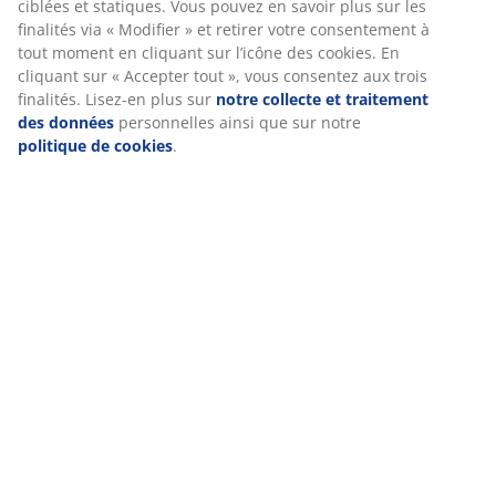
aux couleurs vives.
ciblées et statiques. Vous pouvez en savoir plus sur les
finalités via « Modifier » et retirer votre consentement à
tout moment en cliquant sur l’icône des cookies. En
cliquant sur « Accepter tout », vous consentez aux trois
finalités. Lisez-en plus sur
notre collecte et traitement
des données
personnelles ainsi que sur notre
politique de cookies
.