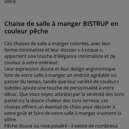
vôtre.
Chaise de salle à manger BISTRUP en
couleur pêche
Ces chaises de salle à manger colorées, avec leur
forme minimaliste et leur dossier « à coque »,
apportent une touche d'élégance minimaliste et de
couleur à votre intérieur.
Leur expression douce et leur design ergonomique
font de votre salle à manger un endroit agréable où
passer du temps, tandis que leur variété de couleurs
subtiles ajoute une touche de personnalité à votre
décor. Que vous soyez attiré(e) par la sérénité des tons
pastel ou la douce chaleur des tons terreux, ces
chaises offrent un éventail de choix pour décorer à
votre goût et faire de votre salle à manger vraiment la
vôtre.
Pêche douce ou rose poudré - il existe de nombreux