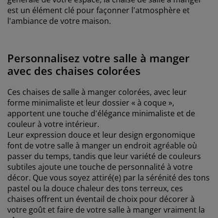
est un élément clé pour façonner l'atmosphère et
l'ambiance de votre maison.
Personnalisez votre salle à manger
avec des chaises colorées
Ces chaises de salle à manger colorées, avec leur
forme minimaliste et leur dossier « à coque »,
apportent une touche d'élégance minimaliste et de
couleur à votre intérieur.
Leur expression douce et leur design ergonomique
font de votre salle à manger un endroit agréable où
passer du temps, tandis que leur variété de couleurs
subtiles ajoute une touche de personnalité à votre
décor. Que vous soyez attiré(e) par la sérénité des tons
pastel ou la douce chaleur des tons terreux, ces
chaises offrent un éventail de choix pour décorer à
votre goût et faire de votre salle à manger vraiment la