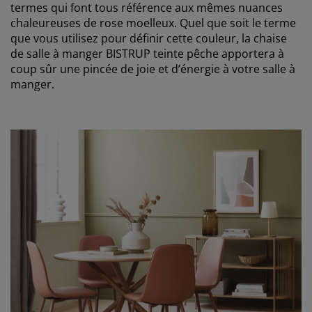
termes qui font tous référence aux mêmes nuances
chaleureuses de rose moelleux. Quel que soit le terme
que vous utilisez pour définir cette couleur, la chaise
de salle à manger BISTRUP teinte pêche apportera à
coup sûr une pincée de joie et d’énergie à votre salle à
manger.