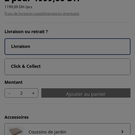
1199,00 DH /pcs
Frais de livraison supplémentaires éventuels
Livraison ou retrait ?
Livraison
Click & Collect
Montant
-
+
Ajouter au panier
Accessoires
Coussins de jardin