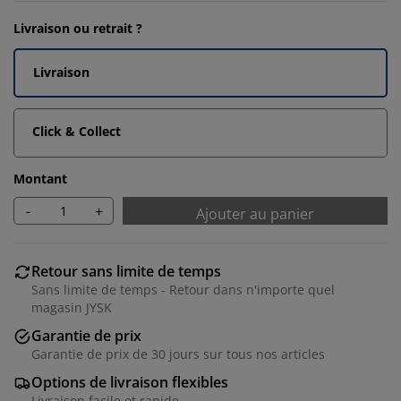
Livraison ou retrait ?
Livraison
Click & Collect
Montant
-
+
Ajouter au panier
Retour sans limite de temps
Sans limite de temps - Retour dans n'importe quel
magasin JYSK
Garantie de prix
Garantie de prix de 30 jours sur tous nos articles
Options de livraison flexibles
Livraison facile et rapide