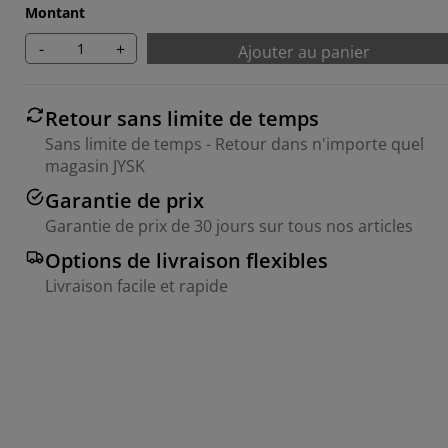
Montant
-
+
Ajouter au panier
Retour sans limite de temps
Sans limite de temps - Retour dans n'importe quel
magasin JYSK
Garantie de prix
Garantie de prix de 30 jours sur tous nos articles
Options de livraison flexibles
Livraison facile et rapide