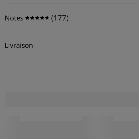
(
177
)
Notes
Livraison