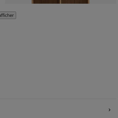
afficher