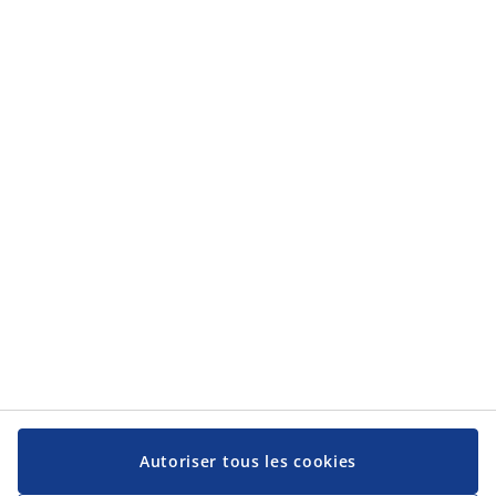
Autoriser tous les cookies