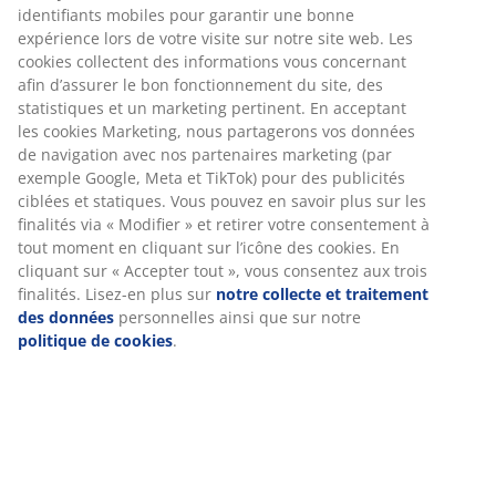
identifiants mobiles pour garantir une bonne
expérience lors de votre visite sur notre site web. Les
cookies collectent des informations vous concernant
afin d’assurer le bon fonctionnement du site, des
statistiques et un marketing pertinent. En acceptant
les cookies Marketing, nous partagerons vos données
de navigation avec nos partenaires marketing (par
exemple Google, Meta et TikTok) pour des publicités
ciblées et statiques. Vous pouvez en savoir plus sur les
finalités via « Modifier » et retirer votre consentement à
tout moment en cliquant sur l’icône des cookies. En
cliquant sur « Accepter tout », vous consentez aux trois
finalités. Lisez-en plus sur
notre collecte et traitement
des données
personnelles ainsi que sur notre
politique de cookies
.