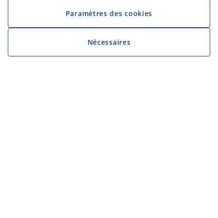
Paramètres des cookies
Nécessaires