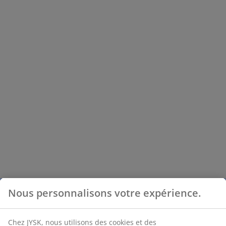
Nous personnalisons votre expérience.
Chez JYSK, nous utilisons des cookies et des