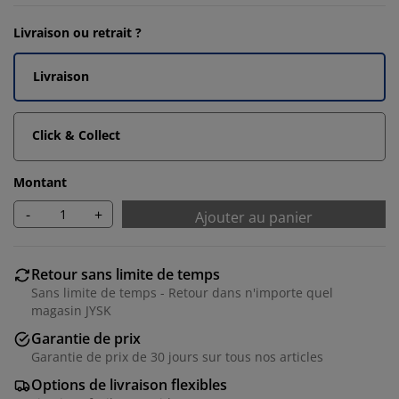
Livraison ou retrait ?
Livraison
Click & Collect
Montant
-
+
Ajouter au panier
Retour sans limite de temps
Sans limite de temps - Retour dans n'importe quel
magasin JYSK
Garantie de prix
Garantie de prix de 30 jours sur tous nos articles
Options de livraison flexibles