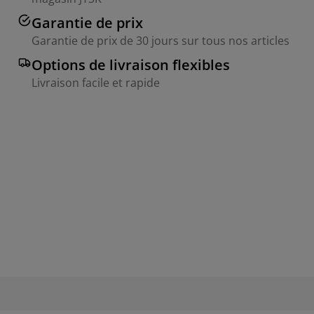
Garantie de prix
Garantie de prix de 30 jours sur tous nos articles
Options de livraison flexibles
Livraison facile et rapide