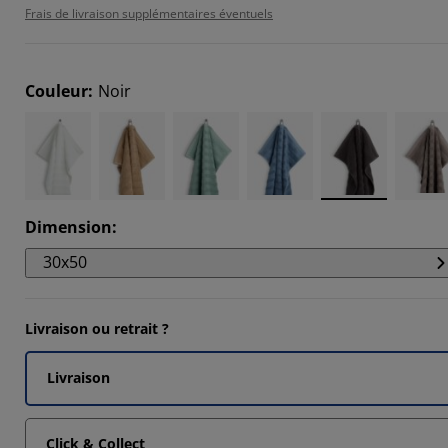
Frais de livraison supplémentaires éventuels
Couleur
:
Noir
Dimension
:
30x50
Livraison ou retrait ?
Livraison
Click & Collect