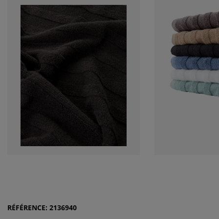
RÉFÉRENCE: 2136940