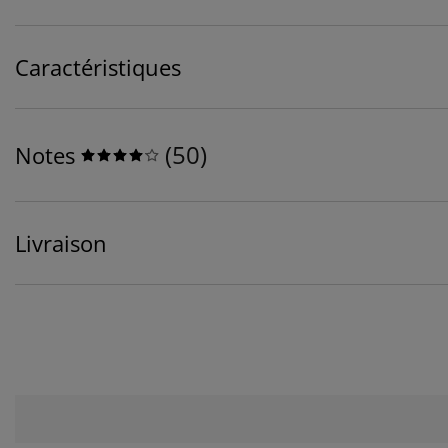
Caractéristiques
(
50
)
Notes
Livraison