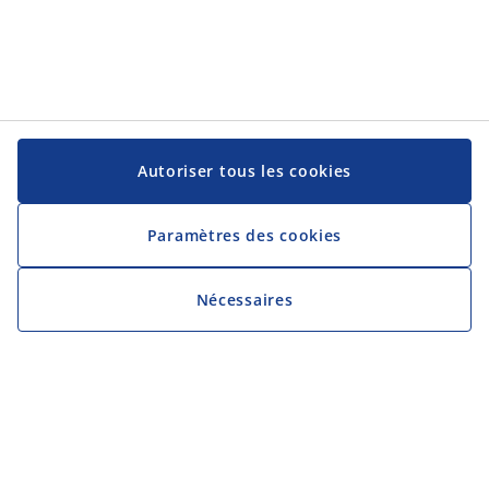
Autoriser tous les cookies
Paramètres des cookies
Nécessaires