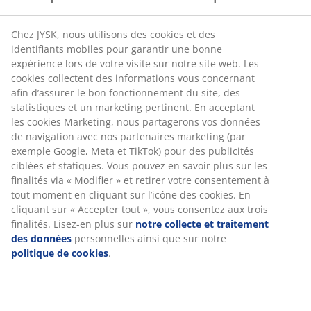
Chez JYSK, nous utilisons des cookies et des
identifiants mobiles pour garantir une bonne
expérience lors de votre visite sur notre site web. Les
cookies collectent des informations vous concernant
afin d’assurer le bon fonctionnement du site, des
statistiques et un marketing pertinent. En acceptant
les cookies Marketing, nous partagerons vos données
de navigation avec nos partenaires marketing (par
exemple Google, Meta et TikTok) pour des publicités
ciblées et statiques. Vous pouvez en savoir plus sur les
finalités via « Modifier » et retirer votre consentement à
tout moment en cliquant sur l’icône des cookies. En
cliquant sur « Accepter tout », vous consentez aux trois
finalités. Lisez-en plus sur
notre collecte et traitement
des données
personnelles ainsi que sur notre
politique de cookies
.