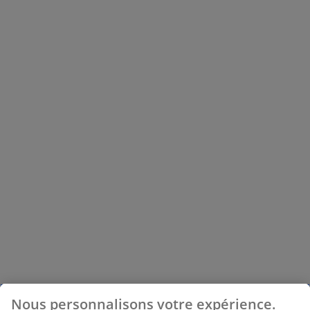
Nous personnalisons votre expérience.