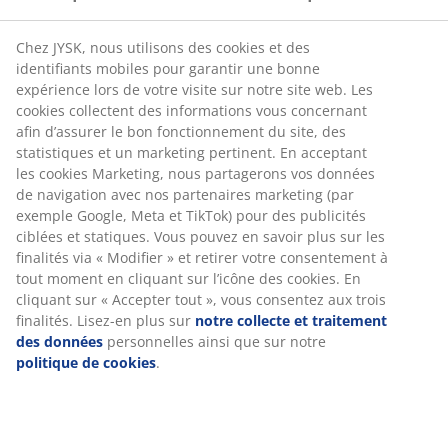
Chez JYSK, nous utilisons des cookies et des
identifiants mobiles pour garantir une bonne
expérience lors de votre visite sur notre site web. Les
cookies collectent des informations vous concernant
afin d’assurer le bon fonctionnement du site, des
statistiques et un marketing pertinent. En acceptant
les cookies Marketing, nous partagerons vos données
de navigation avec nos partenaires marketing (par
exemple Google, Meta et TikTok) pour des publicités
ciblées et statiques. Vous pouvez en savoir plus sur les
finalités via « Modifier » et retirer votre consentement à
tout moment en cliquant sur l’icône des cookies. En
cliquant sur « Accepter tout », vous consentez aux trois
finalités. Lisez-en plus sur
notre collecte et traitement
des données
personnelles ainsi que sur notre
politique de cookies
.