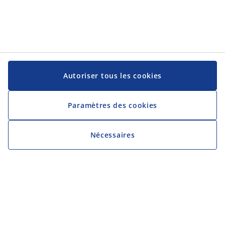
Autoriser tous les cookies
Paramètres des cookies
Nécessaires