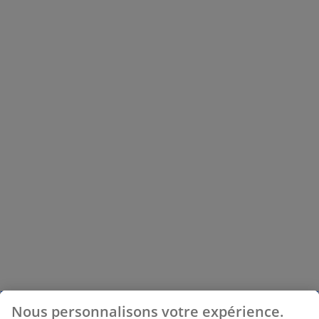
Nous personnalisons votre expérience.