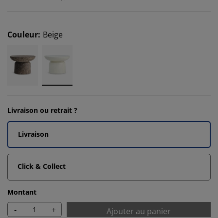
Couleur
:
Beige
Livraison ou retrait ?
Livraison
Click & Collect
Montant
-
+
Ajouter au panier