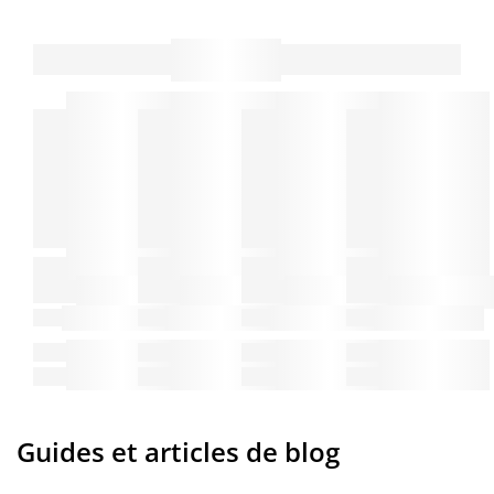
Guides et articles de blog