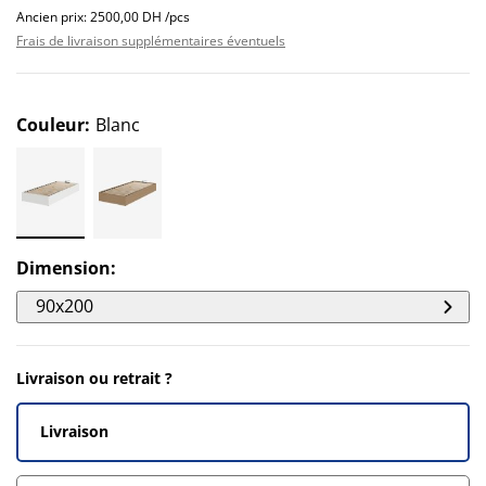
Ancien prix: 2500,00 DH /pcs
Frais de livraison supplémentaires éventuels
Couleur
:
Blanc
Dimension
:
90x200
Livraison ou retrait ?
Livraison