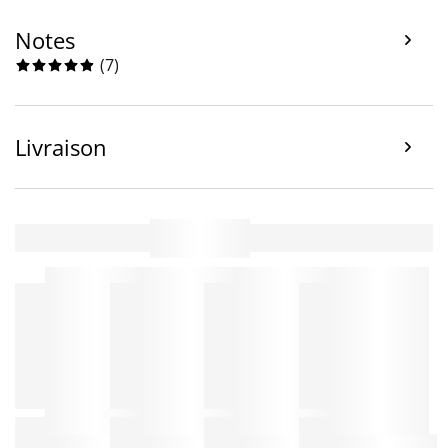
Notes
(
7
)
Livraison