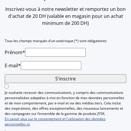
Inscrivez-vous à notre newsletter et remportez un bon
d'achat de 20 DH (valable en magasin pour un achat
minimum de 200 DH)
Tous les champs marqués d'un astérisque (*) sont obligatoires
Prénom*
E-mail*
S'inscrire
Je souhaite recevoir des communications, y compris des communications
personnalisées adaptées à moi en fonction de mes données personnelles
et de mon comportement, par e-mail et via des médias tiers. Cela inclut
des inspirations, des offres exceptionnelles, des nouveaux lancements et
des campagnes sur l’ensemble de la gamme de produits JYSK.
En savoir plus sur le consentement et l'utilisation des données
personnelles ici
.