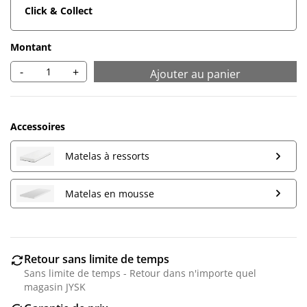
Click & Collect
Montant
-
+
Ajouter au panier
Accessoires
Matelas à ressorts
Matelas en mousse
Retour sans limite de temps
Sans limite de temps - Retour dans n'importe quel
magasin JYSK