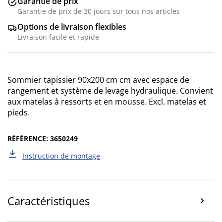
Garantie de prix
Garantie de prix de 30 jours sur tous nos articles
Options de livraison flexibles
Livraison facile et rapide
Sommier tapissier
90x200
cm cm avec espace de
rangement et système de levage hydraulique. Convient
aux matelas à ressorts et en mousse. Excl. matelas et
pieds.
RÉFÉRENCE: 3650249
Instruction de montage
Caractéristiques