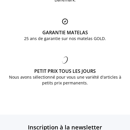
GARANTIE MATELAS
25 ans de garantie sur nos matelas GOLD.
PETIT PRIX TOUS LES JOURS
Nous avons sélectionné pour vous une variété d'articles à
petits prix permanents.
Inscription à la newsletter