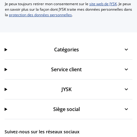
Je peux toujours retirer mon consentement sur le
site web de JYSK
. Je peux
en savoir plus sur la façon dont JYSK traite mes données personnelles dans
la
protection des données personnelles
.
Catégories
Catégories
Service client
Service client
JYSK
JYSK
Siège social
Suivez-nous sur les réseaux sociaux