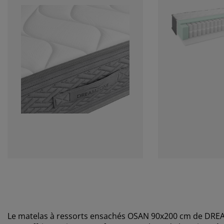
Le matelas à ressorts ensachés OSAN 90x200 cm de DR