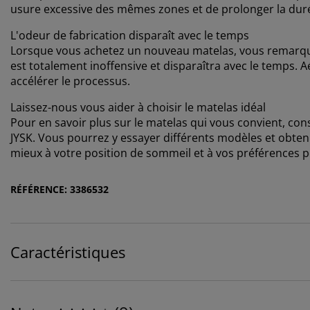
usure excessive des mêmes zones et de prolonger la duré
L'odeur de fabrication disparaît avec le temps
Lorsque vous achetez un nouveau matelas, vous remarquer
est totalement inoffensive et disparaîtra avec le temps. A
accélérer le processus.
Laissez-nous vous aider à choisir le matelas idéal
Pour en savoir plus sur le matelas qui vous convient, co
JYSK. Vous pourrez y essayer différents modèles et obteni
mieux à votre position de sommeil et à vos préférences p
RÉFÉRENCE: 3386532
Caractéristiques