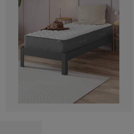
0%
11.1111111111
11.1111111111