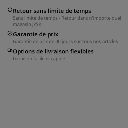
Retour sans limite de temps
Sans limite de temps - Retour dans n'importe quel
magasin JYSK
Garantie de prix
Garantie de prix de 30 jours sur tous nos articles
Options de livraison flexibles
Livraison facile et rapide