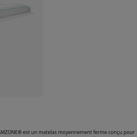
EAMZONE® est un matelas moyennement ferme conçu pour