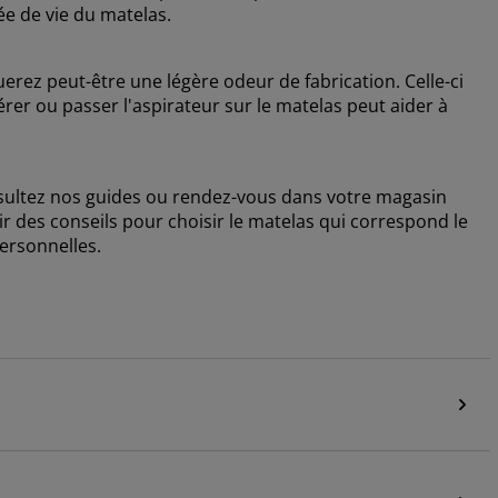
e de vie du matelas.
ez peut-être une légère odeur de fabrication. Celle-ci
érer ou passer l'aspirateur sur le matelas peut aider à
nsultez nos guides ou rendez-vous dans votre magasin
r des conseils pour choisir le matelas qui correspond le
ersonnelles.