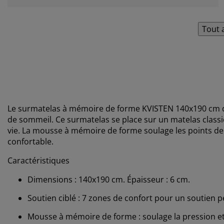
Tout 
Le surmatelas à mémoire de forme KVISTEN 140x190 cm 
de sommeil. Ce surmatelas se place sur un matelas classi
vie. La mousse à mémoire de forme soulage les points de 
confortable.
Caractéristiques
Dimensions : 140x190 cm. Épaisseur : 6 cm.
Soutien ciblé : 7 zones de confort pour un soutien p
Mousse à mémoire de forme : soulage la pression et