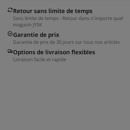
Retour sans limite de temps
Sans limite de temps - Retour dans n'importe quel
magasin JYSK
Garantie de prix
Garantie de prix de 30 jours sur tous nos articles
Options de livraison flexibles
Livraison facile et rapide