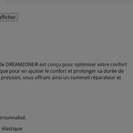
afficher
de DREAMZONE® est conçu pour optimiser votre confort
que pour en ajuster le confort et prolonger sa durée de
pression, vous offrant ainsi un sommeil réparateur et
ersonnalisé.
 élastique