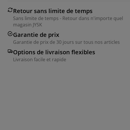
Retour sans limite de temps
Sans limite de temps - Retour dans n'importe quel
magasin JYSK
Garantie de prix
Garantie de prix de 30 jours sur tous nos articles
Options de livraison flexibles
Livraison facile et rapide