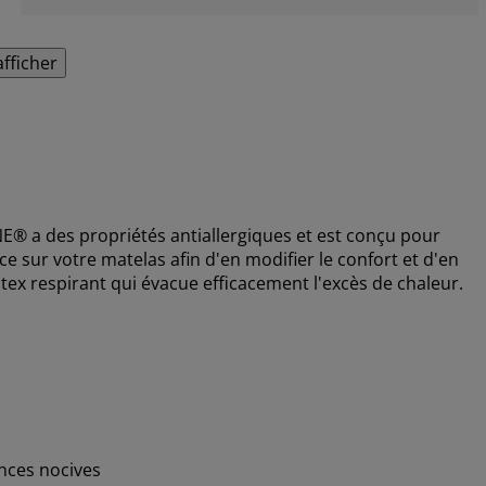
afficher
 a des propriétés antiallergiques et est conçu pour
e sur votre matelas afin d'en modifier le confort et d'en
tex respirant qui évacue efficacement l'excès de chaleur.
nces nocives