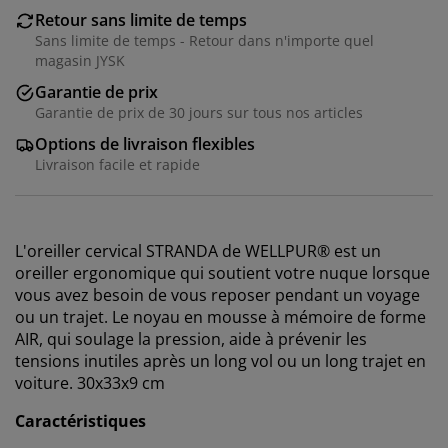
Retour sans limite de temps
Sans limite de temps - Retour dans n'importe quel
magasin JYSK
Garantie de prix
Garantie de prix de 30 jours sur tous nos articles
Options de livraison flexibles
Livraison facile et rapide
L'oreiller cervical STRANDA de WELLPUR® est un
oreiller ergonomique qui soutient votre nuque lorsque
vous avez besoin de vous reposer pendant un voyage
ou un trajet. Le noyau en mousse à mémoire de forme
AIR, qui soulage la pression, aide à prévenir les
tensions inutiles après un long vol ou un long trajet en
voiture. 30x33x9 cm
Caractéristiques