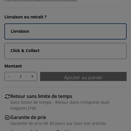
Livraison ou retrait ?
Livraison
Click & Collect
Montant
-
+
Ajouter au panier
Retour sans limite de temps
Sans limite de temps - Retour dans n'importe quel
magasin JYSK
Garantie de prix
Garantie de prix de 30 jours sur tous nos articles