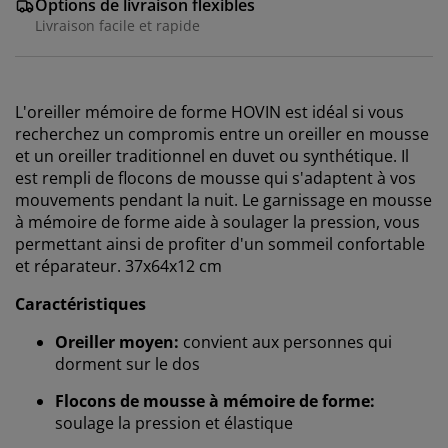
Options de livraison flexibles
Livraison facile et rapide
L'oreiller mémoire de forme HOVIN est idéal si vous
recherchez un compromis entre un oreiller en mousse
et un oreiller traditionnel en duvet ou synthétique. Il
est rempli de flocons de mousse qui s'adaptent à vos
mouvements pendant la nuit. Le garnissage en mousse
à mémoire de forme aide à soulager la pression, vous
permettant ainsi de profiter d'un sommeil confortable
et réparateur. 37x64x12 cm
Caractéristiques
Oreiller moyen:
convient aux personnes qui
dorment sur le dos
Flocons de mousse à mémoire de forme:
soulage la pression et élastique