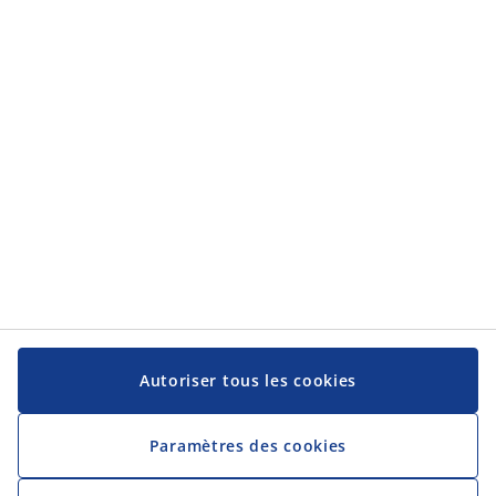
Autoriser tous les cookies
Paramètres des cookies