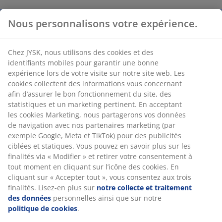
Nous personnalisons votre expérience.
Chez JYSK, nous utilisons des cookies et des
identifiants mobiles pour garantir une bonne
expérience lors de votre visite sur notre site web. Les
cookies collectent des informations vous concernant
afin d’assurer le bon fonctionnement du site, des
statistiques et un marketing pertinent. En acceptant
les cookies Marketing, nous partagerons vos données
de navigation avec nos partenaires marketing (par
exemple Google, Meta et TikTok) pour des publicités
ciblées et statiques. Vous pouvez en savoir plus sur les
finalités via « Modifier » et retirer votre consentement à
tout moment en cliquant sur l’icône des cookies. En
cliquant sur « Accepter tout », vous consentez aux trois
finalités. Lisez-en plus sur
notre collecte et traitement
des données
personnelles ainsi que sur notre
politique de cookies
.