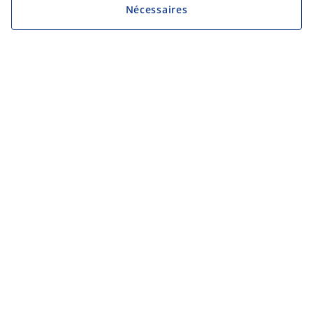
Nécessaires