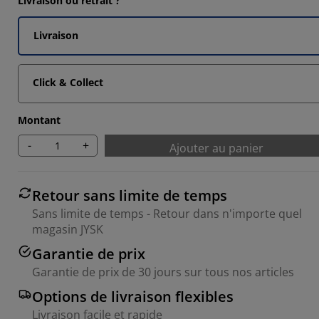
Livraison ou retrait ?
Livraison
Click & Collect
Montant
-
+
Ajouter au panier
Retour sans limite de temps
Sans limite de temps - Retour dans n'importe quel
magasin JYSK
Garantie de prix
Garantie de prix de 30 jours sur tous nos articles
Options de livraison flexibles
Livraison facile et rapide