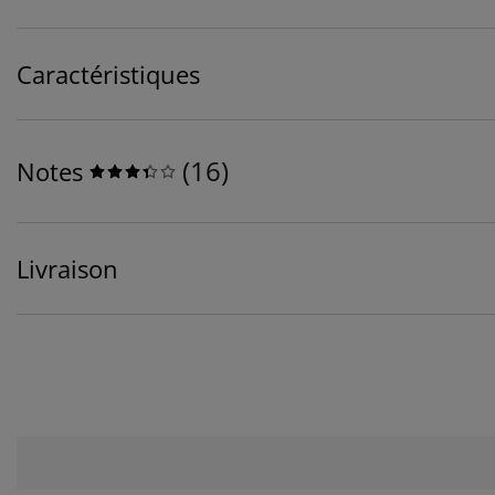
Caractéristiques
(
16
)
Notes
Livraison