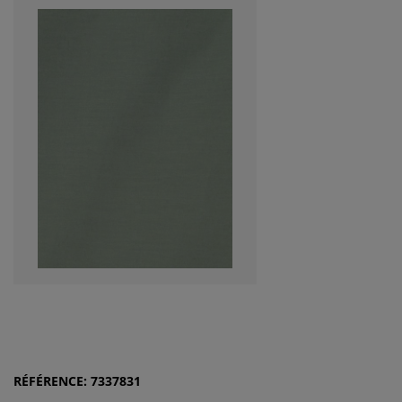
RÉFÉRENCE: 7337831