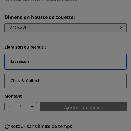
Dimension housse de couette
:
240x220
Livraison ou retrait ?
Livraison
Click & Collect
Montant
-
+
Ajouter au panier
Retour sans limite de temps