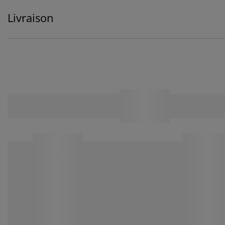
Livraison