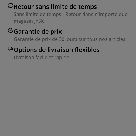
Retour sans limite de temps
Sans limite de temps - Retour dans n'importe quel
magasin JYSK
Garantie de prix
Garantie de prix de 30 jours sur tous nos articles
Options de livraison flexibles
Livraison facile et rapide