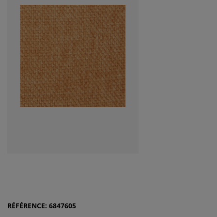
RÉFÉRENCE: 6847605