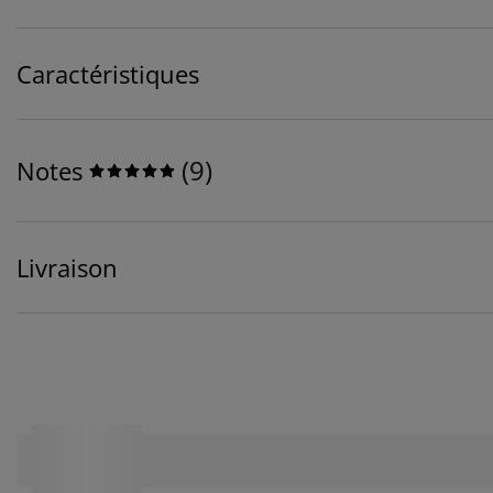
Caractéristiques
(
9
)
Notes
Livraison