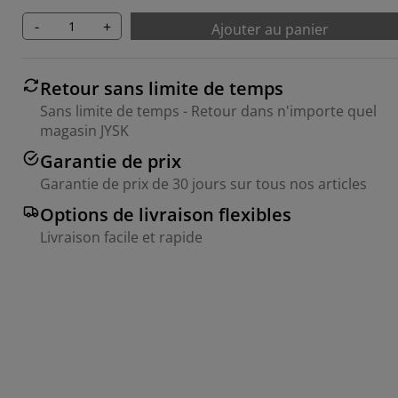
-
+
Ajouter au panier
Retour sans limite de temps
Sans limite de temps - Retour dans n'importe quel
magasin JYSK
Garantie de prix
Garantie de prix de 30 jours sur tous nos articles
Options de livraison flexibles
Livraison facile et rapide