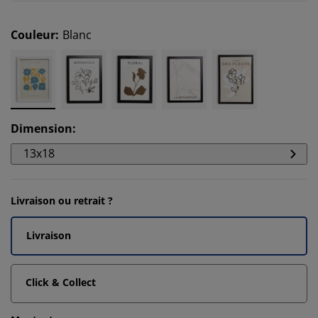
Couleur
:
Blanc
Dimension
:
13x18
Livraison ou retrait ?
Livraison
Click & Collect