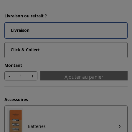
Livraison ou retrait ?
Livraison
Click & Collect
Montant
-
+
Ajouter au panier
Accessoires
Batteries