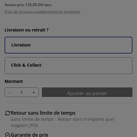
Ancien prix: 135,00 DH /pcs
Frais de livraison supplémentaires éventuels
Livraison ou retrait ?
Livraison
Click & Collect
Montant
-
+
Ajouter au panier
Retour sans limite de temps
Sans limite de temps - Retour dans n'importe quel
magasin JYSK
Garantie de prix