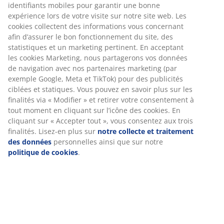
identifiants mobiles pour garantir une bonne
expérience lors de votre visite sur notre site web. Les
cookies collectent des informations vous concernant
afin d’assurer le bon fonctionnement du site, des
statistiques et un marketing pertinent. En acceptant
les cookies Marketing, nous partagerons vos données
de navigation avec nos partenaires marketing (par
exemple Google, Meta et TikTok) pour des publicités
ciblées et statiques. Vous pouvez en savoir plus sur les
finalités via « Modifier » et retirer votre consentement à
tout moment en cliquant sur l’icône des cookies. En
cliquant sur « Accepter tout », vous consentez aux trois
finalités. Lisez-en plus sur
notre collecte et traitement
des données
personnelles ainsi que sur notre
politique de cookies
.