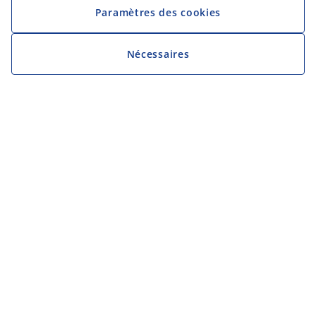
Paramètres des cookies
Nécessaires