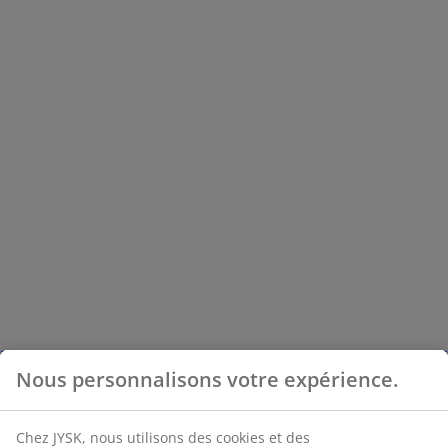
Nous personnalisons votre expérience.
Chez JYSK, nous utilisons des cookies et des