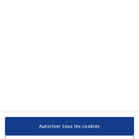
Autoriser tous les cookies